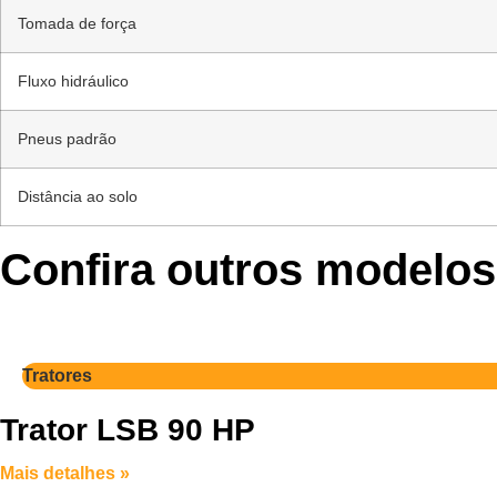
Tomada de força
Fluxo hidráulico
Pneus padrão
Distância ao solo
Confira outros modelos
Tratores
Trator LSB 90 HP
Mais detalhes »