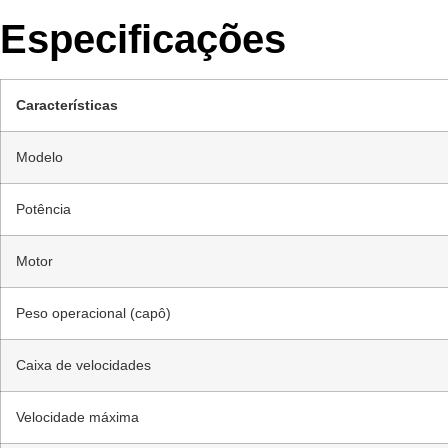
Especificações
Características
Modelo
Potência
Motor
Peso operacional (capô)
Caixa de velocidades
Velocidade máxima