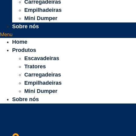
Carregadeiras
Empilhadeiras
Mini Dumper
Sobre nós
Menu
Home
Produtos
Escavadeiras
Tratores
Carregadeiras
Empilhadeiras
Mini Dumper
Sobre nós