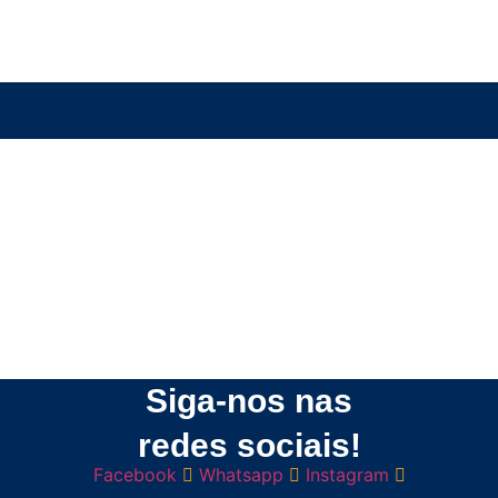
Siga-nos nas
redes sociais!
Facebook
Whatsapp
Instagram