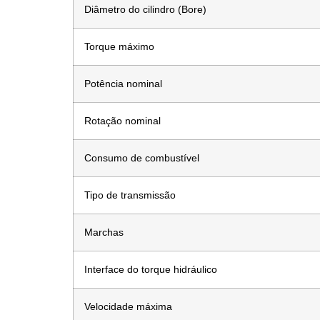
Diâmetro do cilindro (Bore)
Torque máximo
Potência nominal
Rotação nominal
Consumo de combustível
Tipo de transmissão
Marchas
Interface do torque hidráulico
Velocidade máxima