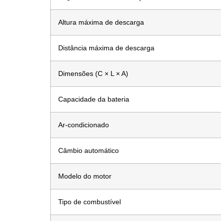
Altura máxima de descarga
Distância máxima de descarga
Dimensões (C × L × A)
Capacidade da bateria
Ar-condicionado
Câmbio automático
Modelo do motor
Tipo de combustível