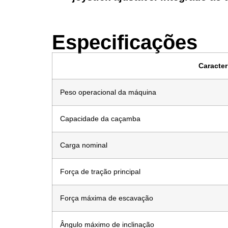
Especificações
Caracter
Peso operacional da máquina
Capacidade da caçamba
Carga nominal
Força de tração principal
Força máxima de escavação
Ângulo máximo de inclinação