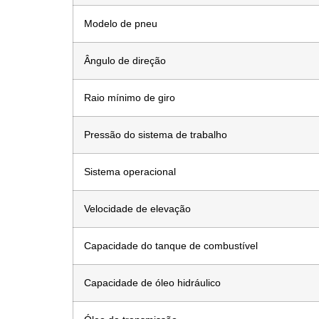
Modelo de pneu
Ângulo de direção
Raio mínimo de giro
Pressão do sistema de trabalho
Sistema operacional
Velocidade de elevação
Capacidade do tanque de combustível
Capacidade de óleo hidráulico