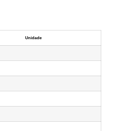
Unidade