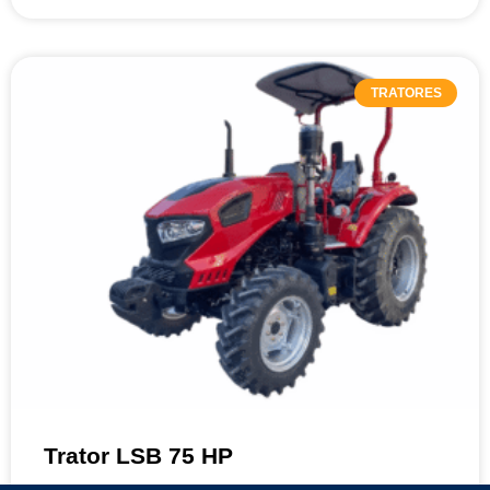
TRATORES
Trator LSB 75 HP