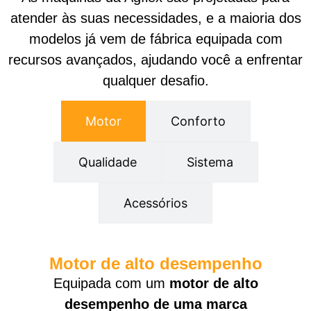
atender às suas necessidades, e a maioria dos
modelos já vem de fábrica equipada com
recursos avançados, ajudando você a enfrentar
qualquer desafio.
Motor
Conforto
Qualidade
Sistema
Acessórios
Motor de alto desempenho
Equipada com um
motor de alto
desempenho de uma marca