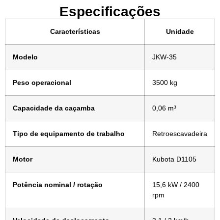
Especificações
Características
Unidade
Modelo
JKW-35
Peso operacional
3500 kg
Capacidade da caçamba
0,06 m³
Tipo de equipamento de trabalho
Retroescavadeira
Motor
Kubota D1105
Potência nominal / rotação
15,6 kW / 2400
rpm