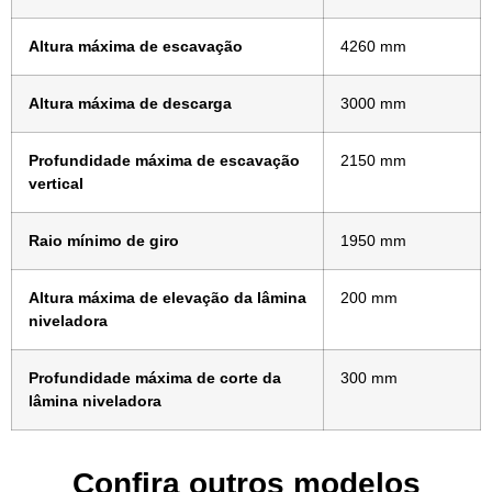
Altura máxima de escavação
4260 mm
Altura máxima de descarga
3000 mm
Profundidade máxima de escavação
2150 mm
vertical
Raio mínimo de giro
1950 mm
Altura máxima de elevação da lâmina
200 mm
niveladora
Profundidade máxima de corte da
300 mm
lâmina niveladora
Confira outros modelos