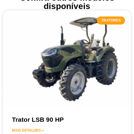
disponíveis
TRATORES
Trator LSB 90 HP
MAIS DETALHES »