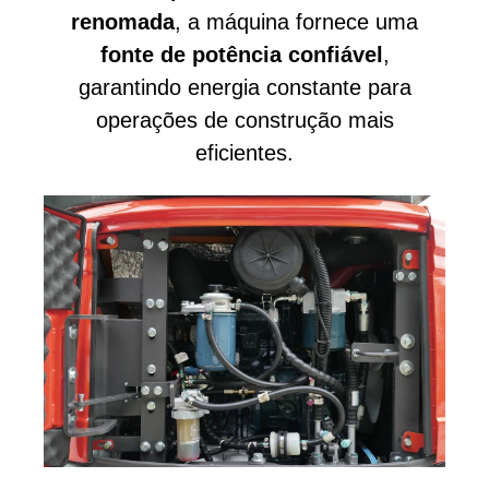
renomada
, a máquina fornece uma
fonte de potência confiável
,
garantindo energia constante para
operações de construção mais
eficientes.