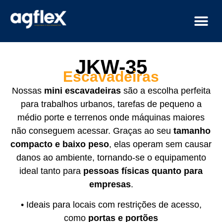
JKW-35
Escavadeiras
Nossas
mini escavadeiras
são a escolha perfeita
para trabalhos urbanos, tarefas de pequeno a
médio porte e terrenos onde máquinas maiores
não conseguem acessar. Graças ao seu
tamanho
compacto e baixo peso
, elas operam sem causar
danos ao ambiente, tornando-se o equipamento
ideal tanto para
pessoas físicas quanto para
empresas
.
• Ideais para locais com restrições de acesso,
como
portas e portões