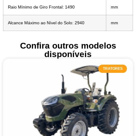
Raio Mínimo de Giro Frontal: 1490
mm
Alcance Máximo ao Nível do Solo: 2940
mm
Confira outros modelos
disponíveis
TRATORES