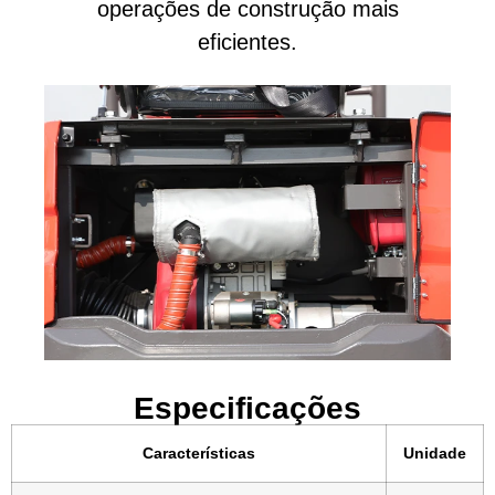
operações de construção mais
eficientes.
Especificações
Características
Unidade