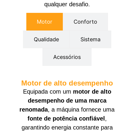
qualquer desafio.
Motor
Conforto
Qualidade
Sistema
Acessórios
Motor de alto desempenho
Equipada com um
motor de alto
desempenho de uma marca
renomada
, a máquina fornece uma
fonte de potência confiável
,
garantindo energia constante para