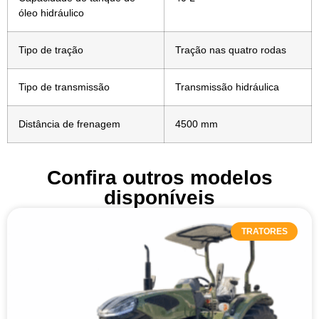
óleo hidráulico
Tipo de tração
Tração nas quatro rodas
Tipo de transmissão
Transmissão hidráulica
Distância de frenagem
4500 mm
Confira outros modelos
disponíveis
TRATORES