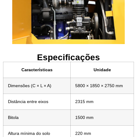
Especificações
Características
Unidade
Dimensões (C × L × A)
5800 × 1850 × 2750 mm
Distância entre eixos
2315 mm
Bitola
1500 mm
Altura mínima do solo
220 mm