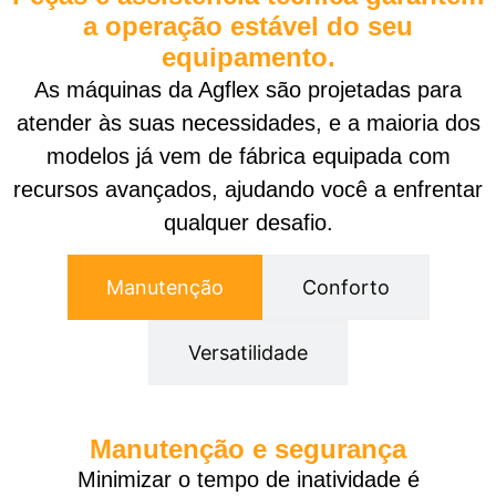
a operação estável do seu
equipamento.
As máquinas da Agflex são projetadas para
atender às suas necessidades, e a maioria dos
modelos já vem de fábrica equipada com
recursos avançados, ajudando você a enfrentar
qualquer desafio.
Manutenção
Conforto
Versatilidade
Manutenção e segurança
Minimizar o tempo de inatividade é