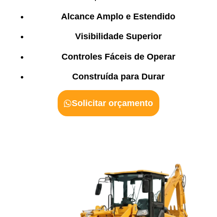
Alcance Amplo e Estendido
Visibilidade Superior
Controles Fáceis de Operar
Construída para Durar
Solicitar orçamento