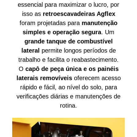
essencial para maximizar o lucro, por
isso as
retroescavadeiras Agflex
foram projetadas para
manutenção
simples e operação segura
. Um
grande tanque de combustível
lateral
permite longos períodos de
trabalho e facilita o reabastecimento.
O
capô de peça única e os painéis
laterais removíveis
oferecem acesso
rápido e fácil, ao nível do solo, para
verificações diárias e manutenções de
rotina.