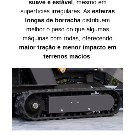
suave e estável
, mesmo em
superfícies irregulares. As
esteiras
longas de borracha
distribuem
melhor o peso do que algumas
máquinas com rodas, oferecendo
maior tração e menor impacto em
terrenos macios
.