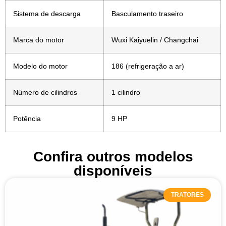
Sistema de descarga
Basculamento traseiro
Marca do motor
Wuxi Kaiyuelin / Changchai
Modelo do motor
186 (refrigeração a ar)
Número de cilindros
1 cilindro
Potência
9 HP
Confira outros modelos
disponíveis
TRATORES