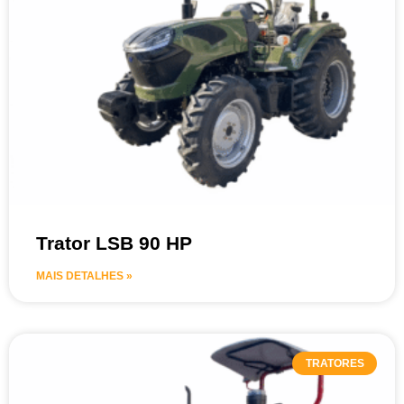
Trator LSB 90 HP
MAIS DETALHES »
TRATORES