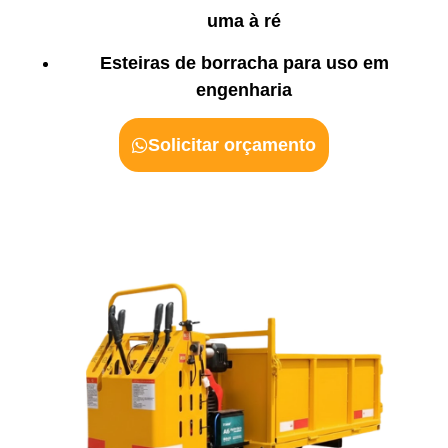
uma à ré
Esteiras de borracha para uso em
engenharia
Solicitar orçamento