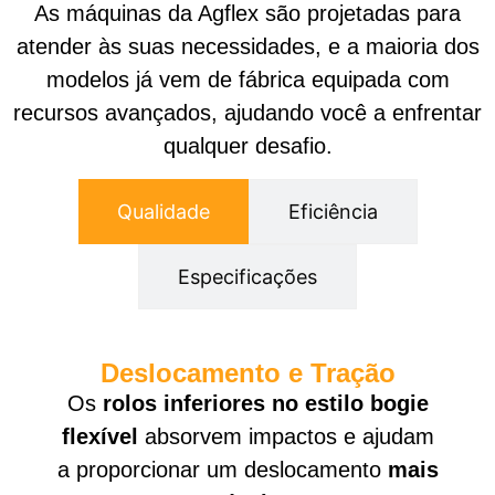
As máquinas da Agflex são projetadas para
atender às suas necessidades, e a maioria dos
modelos já vem de fábrica equipada com
recursos avançados, ajudando você a enfrentar
qualquer desafio.
Qualidade
Eficiência
Especificações
Deslocamento e Tração
Os
rolos inferiores no estilo bogie
flexível
absorvem impactos e ajudam
a proporcionar um deslocamento
mais