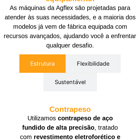
As máquinas da Agflex são projetadas para
atender às suas necessidades, e a maioria dos
modelos já vem de fábrica equipada com
recursos avançados, ajudando você a enfrentar
qualquer desafio.
Estrutura
Flexibilidade
Sustentável
Contrapeso
Utilizamos
contrapeso de aço
fundido de alta precisão
, tratado
com
revestimento eletroforético e