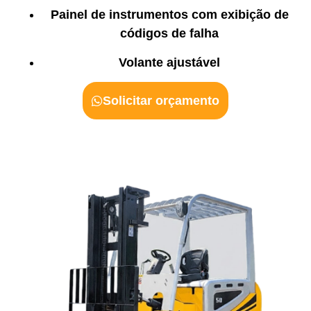
Painel de instrumentos com exibição de
códigos de falha
Volante ajustável
Solicitar orçamento