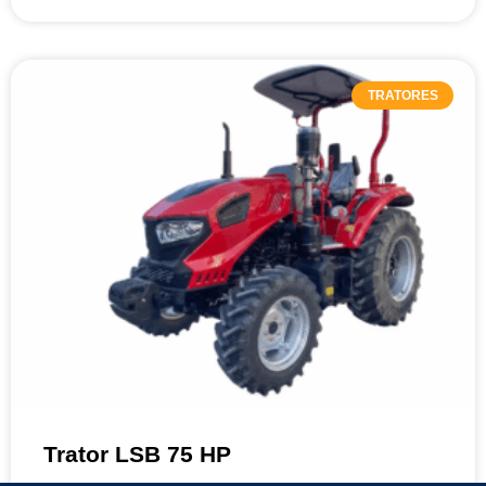
TRATORES
Trator LSB 75 HP