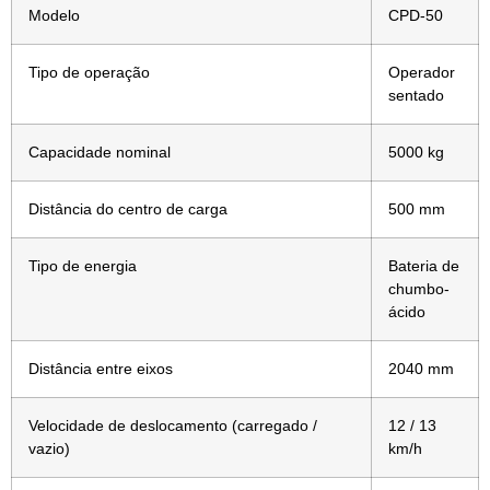
Modelo
CPD-50
Tipo de operação
Operador
sentado
Capacidade nominal
5000 kg
Distância do centro de carga
500 mm
Tipo de energia
Bateria de
chumbo-
ácido
Distância entre eixos
2040 mm
Velocidade de deslocamento (carregado /
12 / 13
vazio)
km/h