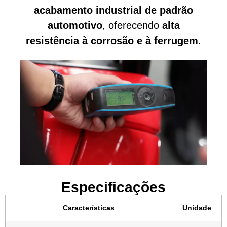
acabamento industrial de padrão
automotivo
, oferecendo
alta
resistência à corrosão e à ferrugem
.
Especificações
Características
Unidade