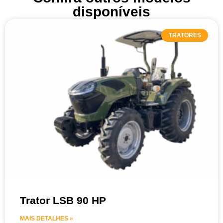
disponíveis
TRATORES
Trator LSB 90 HP
MAIS DETALHES »