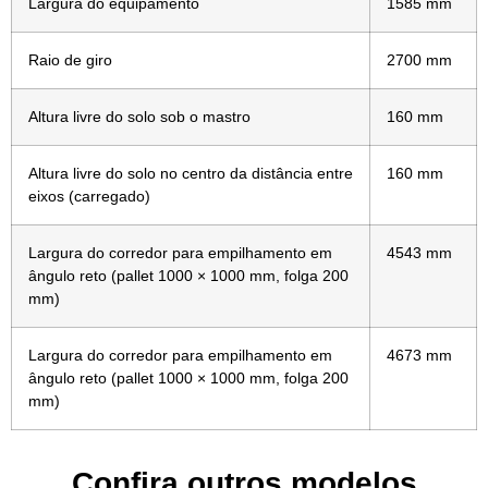
Largura do equipamento
1585 mm
Raio de giro
2700 mm
Altura livre do solo sob o mastro
160 mm
Altura livre do solo no centro da distância entre
160 mm
eixos (carregado)
Largura do corredor para empilhamento em
4543 mm
ângulo reto (pallet 1000 × 1000 mm, folga 200
mm)
Largura do corredor para empilhamento em
4673 mm
ângulo reto (pallet 1000 × 1000 mm, folga 200
mm)
Confira outros modelos