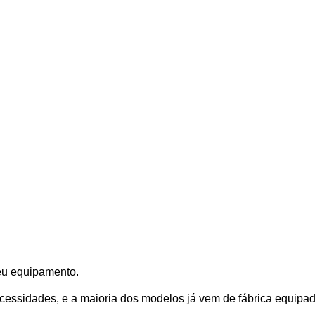
eu equipamento.
cessidades, e a maioria dos modelos já vem de fábrica equipa