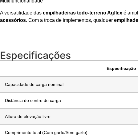
Multifuncionalidade
A versatilidade das
empilhadeiras todo-terreno Agflex
é ampl
acessórios
. Com a troca de implementos, qualquer
empilhade
Especificações
Especificação
Capacidade de carga nominal
Distância do centro de carga
Altura de elevação livre
Comprimento total (Com garfo/Sem garfo)