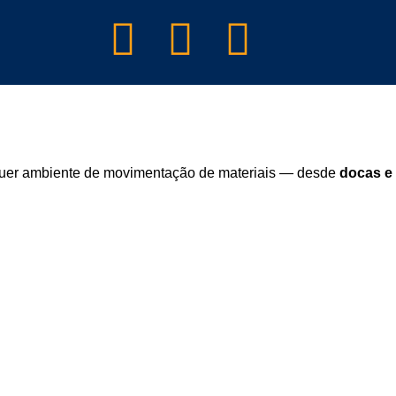
lquer ambiente de movimentação de materiais — desde
docas e