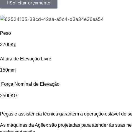
Solicitar orçamento
Peso
3700Kg
Altura de Elevação Livre
150mm
Força Nominal de Elevação
2500KG
Peças e assistência técnica garantem a operação estável do s
As máquinas da Agflex são projetadas para atender às suas ne