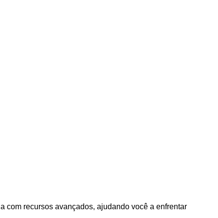
da com recursos avançados, ajudando você a enfrentar